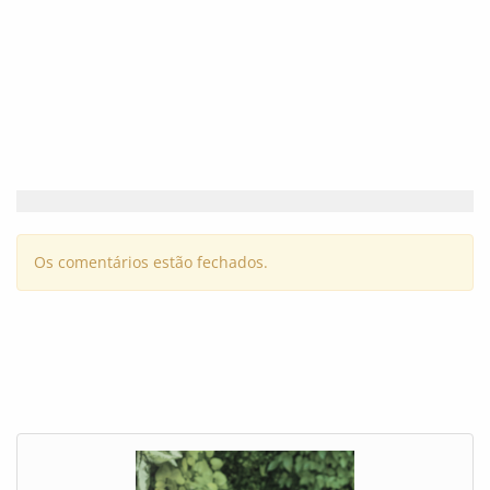
Os comentários estão fechados.