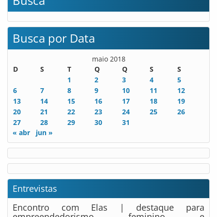
Busca
Busca por Data
maio 2018
D
S
T
Q
Q
S
S
1
2
3
4
5
6
7
8
9
10
11
12
13
14
15
16
17
18
19
20
21
22
23
24
25
26
27
28
29
30
31
« abr
jun »
Entrevistas
Encontro com Elas | destaque para
empreendedorismo feminino e