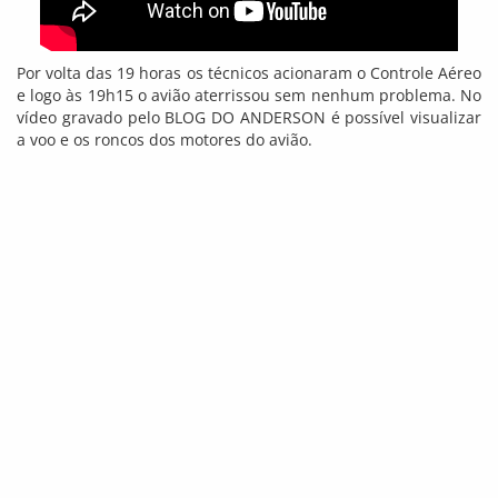
Por volta das 19 horas os técnicos acionaram o Controle Aéreo
e logo às 19h15 o avião aterrissou sem nenhum problema. No
vídeo gravado pelo BLOG DO ANDERSON é possível visualizar
a voo e os roncos dos motores do avião.