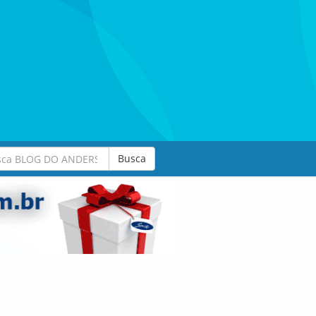
Busca