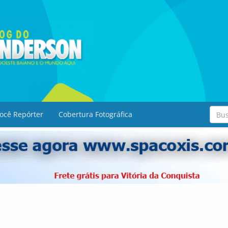
ocê Repórter
Cobertura Fotográfica