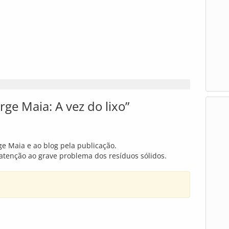
ge Maia: A vez do lixo”
ge Maia e ao blog pela publicação.
atenção ao grave problema dos resíduos sólidos.