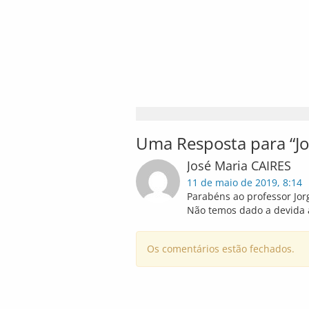
Uma Resposta para “Jor
José Maria CAIRES
11 de maio de 2019, 8:14
Parabéns ao professor Jor
Não temos dado a devida 
Os comentários estão fechados.