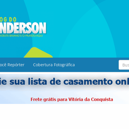
ocê Repórter
Cobertura Fotográfica