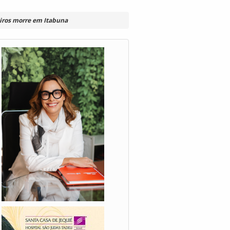
eiros morre em Itabuna