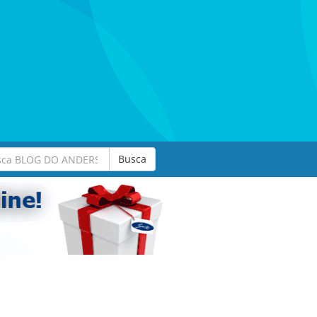
Busca