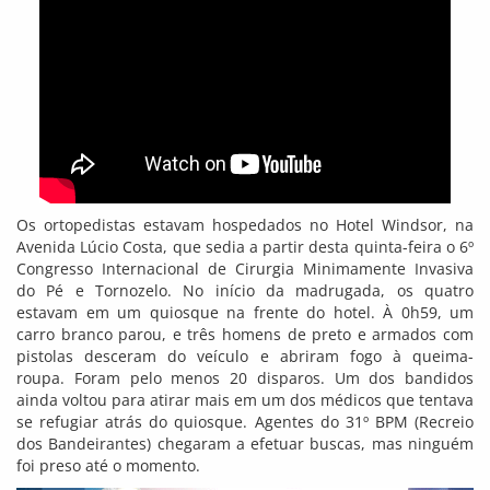
Os ortopedistas estavam hospedados no Hotel Windsor, na
Avenida Lúcio Costa, que sedia a partir desta quinta-feira o 6º
Congresso Internacional de Cirurgia Minimamente Invasiva
do Pé e Tornozelo. No início da madrugada, os quatro
estavam em um quiosque na frente do hotel. À 0h59, um
carro branco parou, e três homens de preto e armados com
pistolas desceram do veículo e abriram fogo à queima-
roupa. Foram pelo menos 20 disparos. Um dos bandidos
ainda voltou para atirar mais em um dos médicos que tentava
se refugiar atrás do quiosque. Agentes do 31º BPM (Recreio
dos Bandeirantes) chegaram a efetuar buscas, mas ninguém
foi preso até o momento.