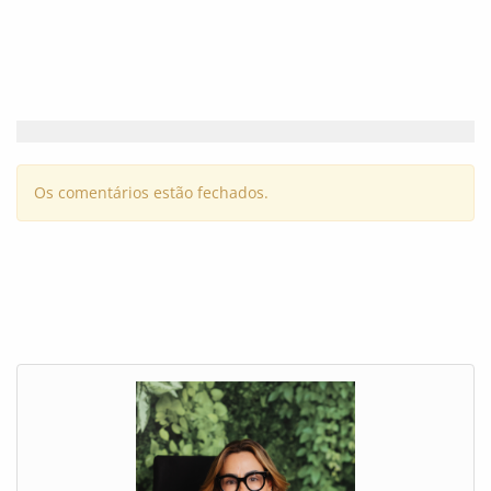
Os comentários estão fechados.