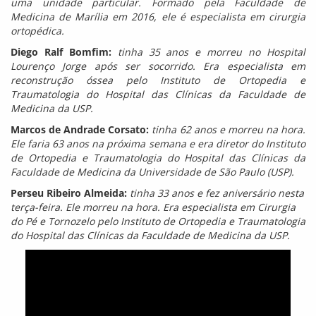
uma unidade particular. Formado pela Faculdade de
Medicina de Marília em 2016, ele é especialista em cirurgia
ortopédica.
Diego Ralf Bomfim:
tinha 35 anos e morreu no Hospital
Lourenço Jorge após ser socorrido. Era especialista em
reconstrução óssea pelo Instituto de Ortopedia e
Traumatologia do Hospital das Clínicas da Faculdade de
Medicina da USP.
Marcos de Andrade Corsato:
tinha 62 anos e morreu na hora.
Ele faria 63 anos na próxima semana e era diretor do Instituto
de Ortopedia e Traumatologia do Hospital das Clínicas da
Faculdade de Medicina da Universidade de São Paulo (USP).
Perseu Ribeiro Almeida:
tinha 33 anos e fez aniversário nesta
terça-feira. Ele morreu na hora. Era especialista em Cirurgia
do Pé e Tornozelo pelo Instituto de Ortopedia e Traumatologia
do Hospital das Clínicas da Faculdade de Medicina da USP.