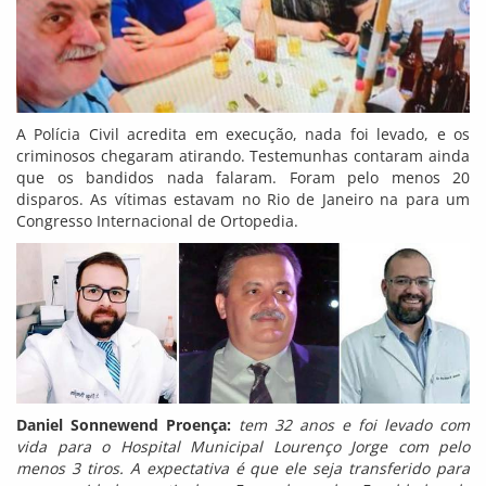
A Polícia Civil acredita em execução, nada foi levado, e os
criminosos chegaram atirando. Testemunhas contaram ainda
que os bandidos nada falaram. Foram pelo menos 20
disparos. As vítimas estavam no Rio de Janeiro na para um
Congresso Internacional de Ortopedia.
Daniel Sonnewend Proença:
tem 32 anos e foi levado com
vida para o Hospital Municipal Lourenço Jorge com pelo
menos 3 tiros. A expectativa é que ele seja transferido para