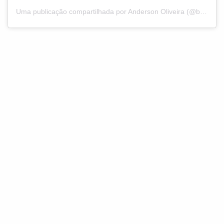
Uma publicação compartilhada por Anderson Oliveira (@blogdoanderson)