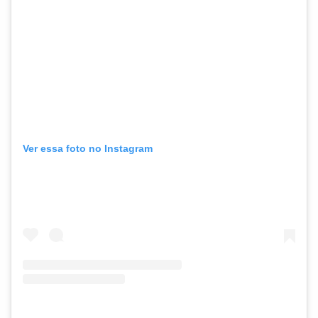
Ver essa foto no Instagram