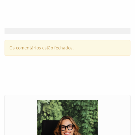
Os comentários estão fechados.