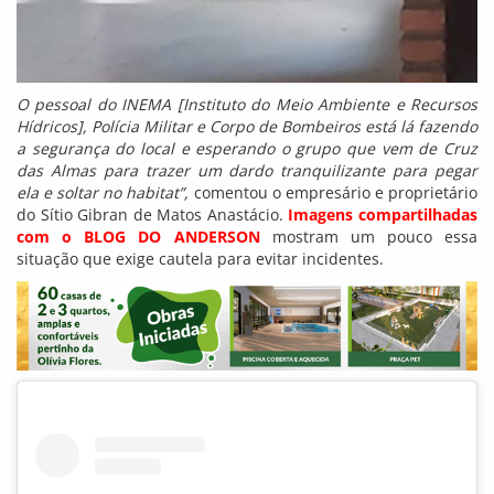
O pessoal do INEMA [Instituto do Meio Ambiente e Recursos
Hídricos], Polícia Militar e Corpo de Bombeiros está lá fazendo
a segurança do local e esperando o grupo que vem de Cruz
das Almas para trazer um dardo tranquilizante para pegar
ela e soltar no habitat”,
comentou o empresário e proprietário
do Sítio Gibran de Matos Anastácio.
Imagens compartilhadas
com o BLOG DO ANDERSON
mostram um pouco essa
situação que exige cautela para evitar incidentes.