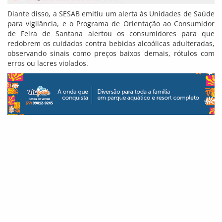
Diante disso, a SESAB emitiu um alerta às Unidades de Saúde
para vigilância, e o Programa de Orientação ao Consumidor
de Feira de Santana alertou os consumidores para que
redobrem os cuidados contra bebidas alcoólicas adulteradas,
observando sinais como preços baixos demais, rótulos com
erros ou lacres violados.