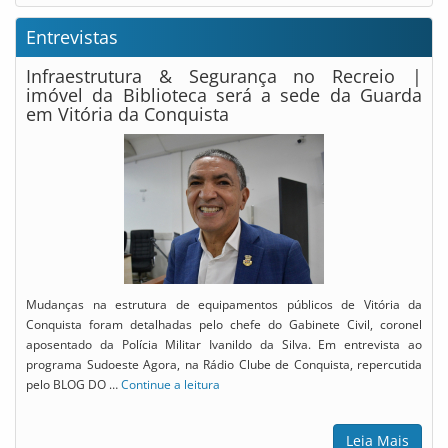
Entrevistas
Infraestrutura & Segurança no Recreio |
imóvel da Biblioteca será a sede da Guarda
em Vitória da Conquista
Mudanças na estrutura de equipamentos públicos de Vitória da
Conquista foram detalhadas pelo chefe do Gabinete Civil, coronel
aposentado da Polícia Militar Ivanildo da Silva. Em entrevista ao
programa Sudoeste Agora, na Rádio Clube de Conquista, repercutida
pelo BLOG DO …
Continue a leitura
Leia Mais