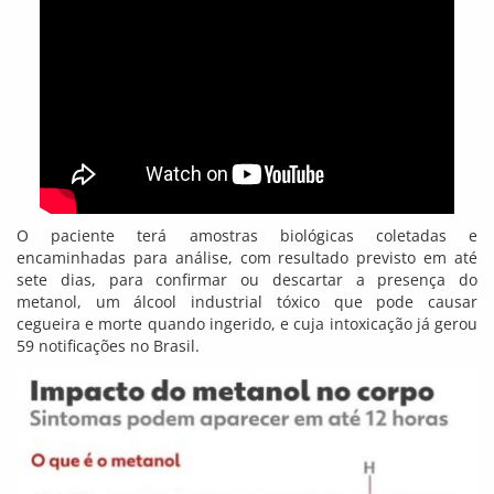
O paciente terá amostras biológicas coletadas e
encaminhadas para análise, com resultado previsto em até
sete dias, para confirmar ou descartar a presença do
metanol, um álcool industrial tóxico que pode causar
cegueira e morte quando ingerido, e cuja intoxicação já gerou
59 notificações no Brasil.