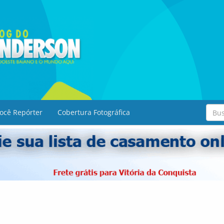
ocê Repórter
Cobertura Fotográfica