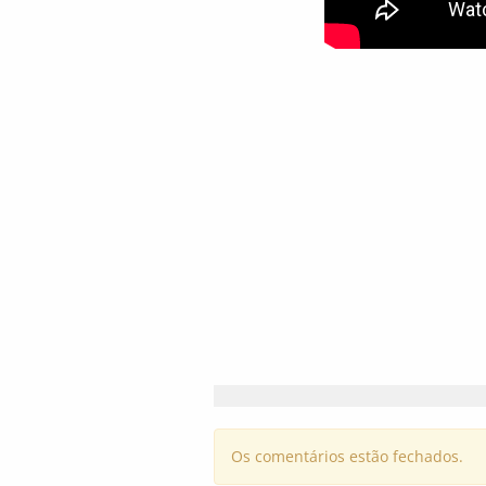
Os comentários estão fechados.