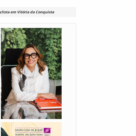
clista em Vitória da Conquista