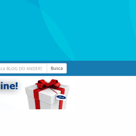
Busca