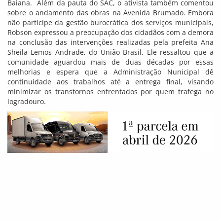
Baiana. Além da pauta do SAC, o ativista também comentou
sobre o andamento das obras na Avenida Brumado. Embora
não participe da gestão burocrática dos serviços municipais,
Robson expressou a preocupação dos cidadãos com a demora
na conclusão das intervenções realizadas pela prefeita Ana
Sheila Lemos Andrade, do União Brasil. Ele ressaltou que a
comunidade aguardou mais de duas décadas por essas
melhorias e espera que a Administração Nunicipal dê
continuidade aos trabalhos até a entrega final, visando
minimizar os transtornos enfrentados por quem trafega no
logradouro.