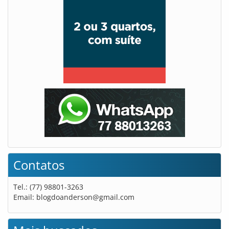
Contatos
Tel.: (77) 98801-3263
Email:
blogdoanderson@gmail.com