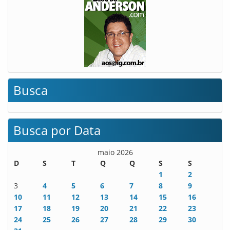
Busca
Busca por Data
maio 2026
D
S
T
Q
Q
S
S
1
2
3
4
5
6
7
8
9
10
11
12
13
14
15
16
17
18
19
20
21
22
23
24
25
26
27
28
29
30