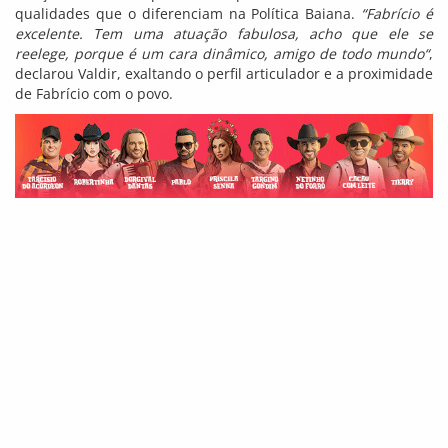
qualidades que o diferenciam na Política Baiana.
“Fabrício é
excelente. Tem uma atuação fabulosa, acho que ele se
reelege, porque é um cara dinâmico, amigo de todo mundo“
,
declarou Valdir, exaltando o perfil articulador e a proximidade
de Fabrício com o povo.