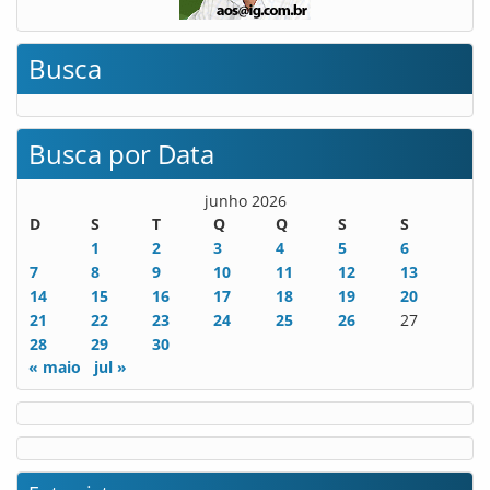
Busca
Busca por Data
junho 2026
D
S
T
Q
Q
S
S
1
2
3
4
5
6
7
8
9
10
11
12
13
14
15
16
17
18
19
20
21
22
23
24
25
26
27
28
29
30
« maio
jul »