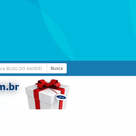
Busca