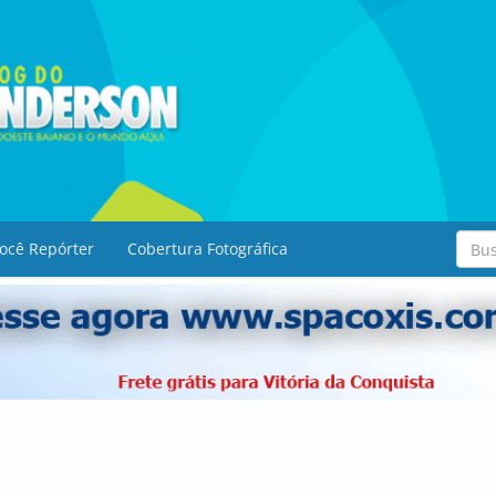
ocê Repórter
Cobertura Fotográfica