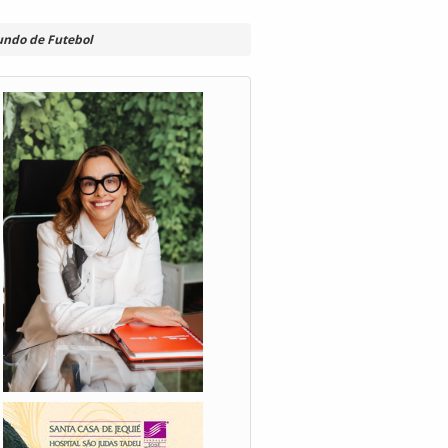
Mundo de Futebol