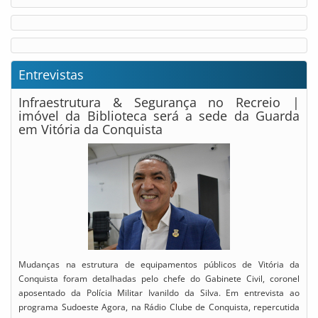
Entrevistas
Infraestrutura & Segurança no Recreio |
imóvel da Biblioteca será a sede da Guarda
em Vitória da Conquista
Mudanças na estrutura de equipamentos públicos de Vitória da
Conquista foram detalhadas pelo chefe do Gabinete Civil, coronel
aposentado da Polícia Militar Ivanildo da Silva. Em entrevista ao
programa Sudoeste Agora, na Rádio Clube de Conquista, repercutida