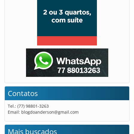
Contatos
Tel.: (77) 98801-3263
Email:
blogdoanderson@gmail.com
Mais buscados