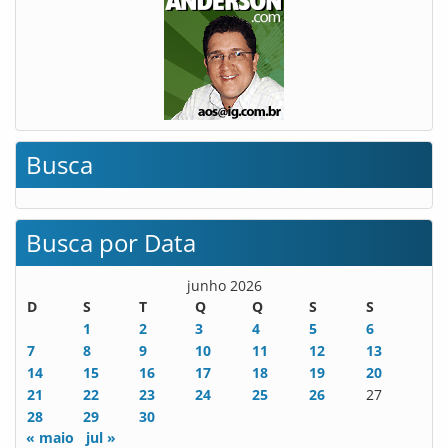
Busca
Busca por Data
junho 2026
D
S
T
Q
Q
S
S
1
2
3
4
5
6
7
8
9
10
11
12
13
14
15
16
17
18
19
20
21
22
23
24
25
26
27
28
29
30
« maio
jul »