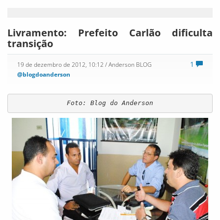
Livramento: Prefeito Carlão dificulta
transição
1
19 de dezembro de 2012, 10:12
/ Anderson BLOG
@blogdoanderson
Foto: Blog do Anderson