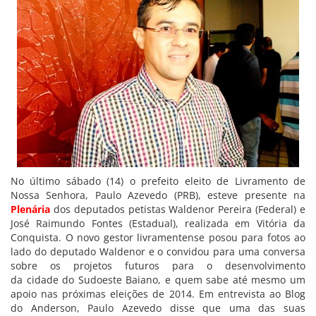
No último sábado (14) o prefeito eleito de Livramento de
Nossa Senhora, Paulo Azevedo (PRB), esteve presente na
Plenária
dos deputados petistas Waldenor Pereira (Federal) e
José Raimundo Fontes (Estadual), realizada em Vitória da
Conquista. O novo gestor livramentense posou para fotos ao
lado do deputado Waldenor e o convidou para uma conversa
sobre os projetos futuros para o desenvolvimento
da cidade do Sudoeste Baiano, e quem sabe até mesmo um
apoio nas próximas eleições de 2014. Em entrevista ao Blog
do Anderson, Paulo Azevedo disse que uma das suas