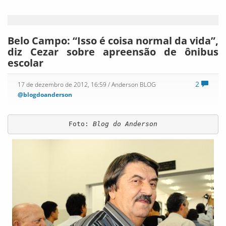
Belo Campo: “Isso é coisa normal da vida”,
diz Cezar sobre apreensão de ônibus
escolar
2
17 de dezembro de 2012, 16:59
/ Anderson BLOG
@blogdoanderson
Foto:
 Blog do Anderson