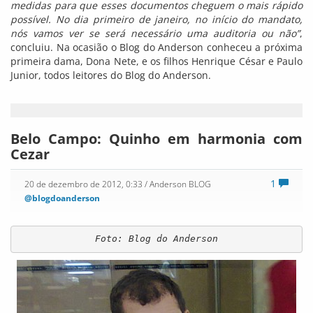
medidas para que esses documentos cheguem o mais rápido
possível. No dia primeiro de janeiro, no início do mandato,
nós vamos ver se será necessário uma auditoria ou não”
,
concluiu. Na ocasião o Blog do Anderson conheceu a próxima
primeira dama, Dona Nete, e os filhos Henrique César e Paulo
Junior, todos leitores do Blog do Anderson.
Belo Campo: Quinho em harmonia com
Cezar
1
20 de dezembro de 2012, 0:33
/ Anderson BLOG
@blogdoanderson
Foto: Blog do Anderson