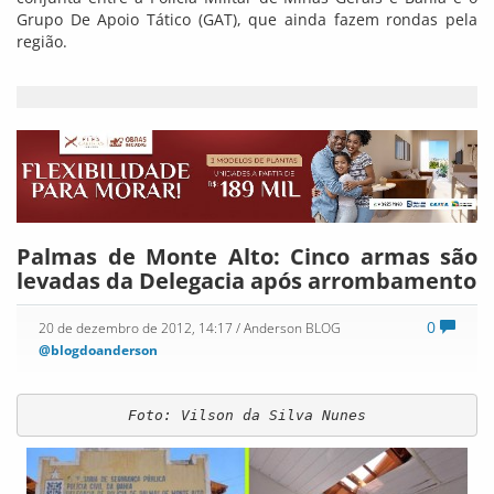
Grupo De Apoio Tático (GAT), que ainda fazem rondas pela
região.
Palmas de Monte Alto: Cinco armas são
levadas da Delegacia após arrombamento
0
20 de dezembro de 2012, 14:17
/ Anderson BLOG
@blogdoanderson
Foto: Vilson da Silva Nunes