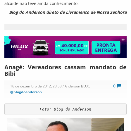
alcaide não teve ainda conhecimento.
Blog do Anderson direto de Livramento de Nossa Senhora
Anagé: Vereadores cassam mandato de
Bibi
0
18 de dezembro de 2012, 23:58
/ Anderson BLOG
@blogdoanderson
Foto: Blog do Anderson