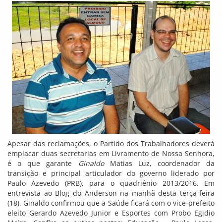
Apesar das reclamações, o Partido dos Trabalhadores deverá
emplacar duas secretarias em Livramento de Nossa Senhora,
é o que garante
Ginaldo
Matias Luz, coordenador da
transição e principal articulador do governo liderado por
Paulo Azevedo (PRB), para o quadriênio 2013/2016. Em
entrevista ao Blog do Anderson na manhã desta terça-feira
(18), Ginaldo confirmou que a Saúde ficará com o vice-prefeito
eleito Gerardo Azevedo Junior e Esportes com Probo Egidio