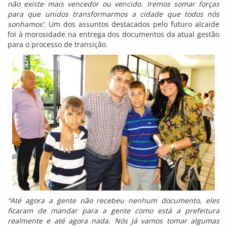
não existe mais vencedor ou vencido. Iremos somar forças
para que unidos transformarmos a cidade que todos nós
sonhamos’.
Um dos assuntos destacados pelo futuro alcaide
foi à morosidade na entrega dos documentos da atual gestão
para o processo de transição.
“Até agora a gente não recebeu nenhum documento, eles
ficaram de mandar para a gente como está a prefeitura
realmente e até agora nada. Nós já vamos tomar algumas