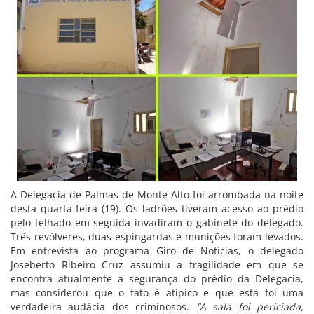
A Delegacia de Palmas de Monte Alto foi arrombada na noite
desta quarta-feira (19). Os ladrões tiveram acesso ao prédio
pelo telhado em seguida invadiram o gabinete do delegado.
Três revólveres, duas espingardas e munições foram levados.
Em entrevista ao programa Giro de Notícias, o delegado
Joseberto Ribeiro Cruz assumiu a fragilidade em que se
encontra atualmente a segurança do prédio da Delegacia,
mas considerou que o fato é atípico e que esta foi uma
verdadeira audácia dos criminosos.
“A sala foi periciada,