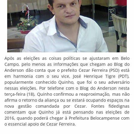
Após as eleições as coisas políticas se ajustaram em Belo
Campo, pelo menos as informações que chegam ao Blog do
Anderson dão conta que o prefeito Cezar Ferreira (PSD) está
em harmonia com o seu vice, José Henrique Tigre (PDT),
popularmente conhecido Quinho, que foi o seu adversário
nessas eleições. Por telefone com o Blog do Anderson nesta
terça-feira (18), Quinho confirmou a reaproximação, mas não
afirma o retorno da aliança ou se estará ocupando espaços na
nova gestão comandada por Cezar. Fontes fidedignas
comentam que Quinho já está pensando nas eleições de
2016, quando poderá chegar à Prefeitura Belocampense com
o essencial apoio de Cezar Ferreira.