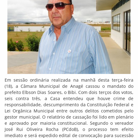
Em sessão ordinária realizada na manhã desta terça-feira
(18), a Câmara Municipal de Anagé cassou o mandato do
prefeito Elbson Dias Soares, o Bibi. Com dois terços dos votos,
seis contra três, a Casa entendeu que houve crime de
responsabilidade, descumprimento da Constituição Federal e
Lei Orgânica Municipal entre outros delitos cometidos pelo
gestor municipal. O relatório de cassação foi lido em plenário
e aprovado por maioria constitucional. Segundo o vereador
José Rui Oliveira Rocha (PCdoB), o processo tem efeito
imediato e será expedido edital de convocação para sucessão