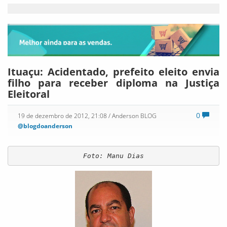
Ituaçu: Acidentado, prefeito eleito envia
filho para receber diploma na Justiça
Eleitoral
0
19 de dezembro de 2012, 21:08
/ Anderson BLOG
@blogdoanderson
Foto: Manu Dias