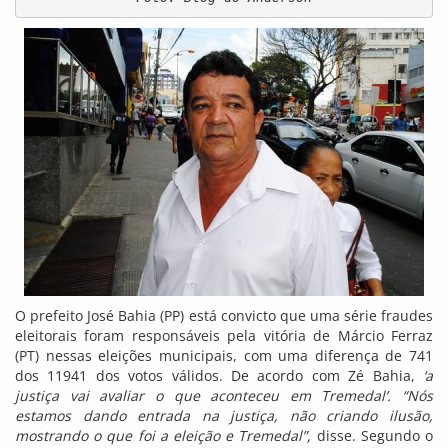
O prefeito José Bahia (PP) está convicto que uma série fraudes
eleitorais foram responsáveis pela vitória de Márcio Ferraz
(PT) nessas eleições municipais, com uma diferença de 741
dos 11941 dos votos válidos. De acordo com Zé Bahia,
‘a
justiça vai avaliar o que aconteceu em Tremedal’.
“Nós
estamos dando entrada na justiça, não criando ilusão,
mostrando o que foi a eleição e Tremedal”,
disse. Segundo o