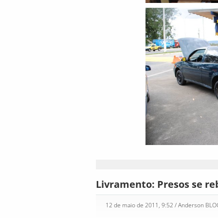
Livramento: Presos se r
12 de maio de 2011, 9:52
/ Anderson BL