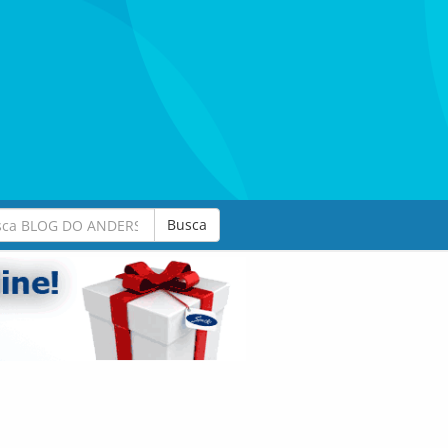
Busca