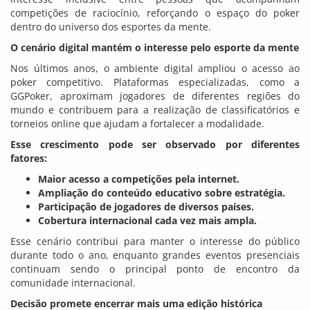
competições de raciocínio, reforçando o espaço do poker
dentro do universo dos esportes da mente.
O cenário digital mantém o interesse pelo esporte da mente
Nos últimos anos, o ambiente digital ampliou o acesso ao
poker competitivo. Plataformas especializadas, como a
GGPoker, aproximam jogadores de diferentes regiões do
mundo e contribuem para a realização de classificatórios e
torneios online que ajudam a fortalecer a modalidade.
Esse crescimento pode ser observado por diferentes
fatores:
Maior acesso a competições pela internet.
Ampliação do conteúdo educativo sobre estratégia.
Participação de jogadores de diversos países.
Cobertura internacional cada vez mais ampla.
Esse cenário contribui para manter o interesse do público
durante todo o ano, enquanto grandes eventos presenciais
continuam sendo o principal ponto de encontro da
comunidade internacional.
Decisão promete encerrar mais uma edição histórica