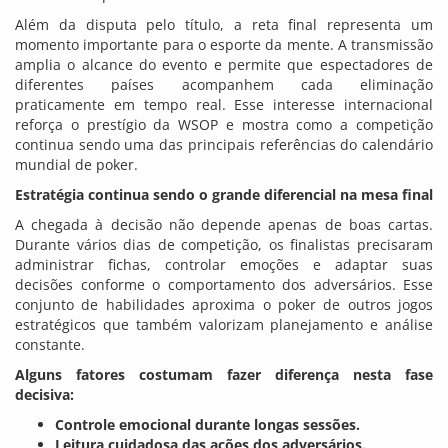
Além da disputa pelo título, a reta final representa um
momento importante para o esporte da mente. A transmissão
amplia o alcance do evento e permite que espectadores de
diferentes países acompanhem cada eliminação
praticamente em tempo real. Esse interesse internacional
reforça o prestígio da WSOP e mostra como a competição
continua sendo uma das principais referências do calendário
mundial de poker.
Estratégia continua sendo o grande diferencial na mesa final
A chegada à decisão não depende apenas de boas cartas.
Durante vários dias de competição, os finalistas precisaram
administrar fichas, controlar emoções e adaptar suas
decisões conforme o comportamento dos adversários. Esse
conjunto de habilidades aproxima o poker de outros jogos
estratégicos que também valorizam planejamento e análise
constante.
Alguns fatores costumam fazer diferença nesta fase
decisiva:
Controle emocional durante longas sessões.
Leitura cuidadosa das ações dos adversários.