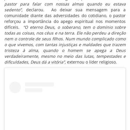
pastor para falar com nossas almas quando eu estava
sedento”,
declarou. Ao deixar sua mensagem para a
comunidade diante das adversidades do cotidiano, o pastor
reforçou a importância do apego espiritual nos momentos
difíceis.
“O eterno Deus, o soberano, tem o domínio sobre
todas as coisas, nos céus e na terra. Ele não perdeu a direção
nem o controle de seus filhos. Num mundo complicado como
o que vivemos, com tantas injustiças e maldades que trazem
tristeza à alma, quando o homem se apega a Deus
verdadeiramente, mesmo no meio das lutas, tempestades e
dificuldades, Deus dá a vitória”,
externou o líder religioso.