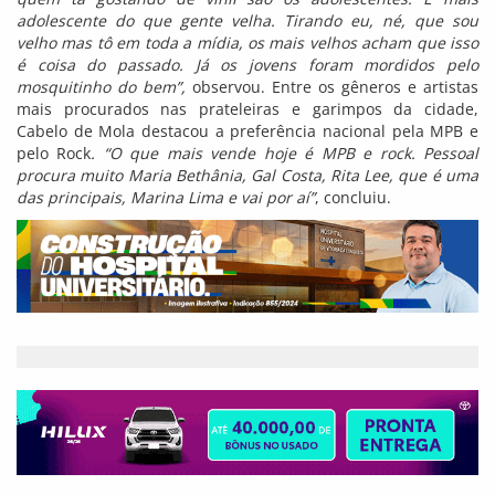
adolescente do que gente velha. Tirando eu, né, que sou
velho mas tô em toda a mídia, os mais velhos acham que isso
é coisa do passado. Já os jovens foram mordidos pelo
mosquitinho do bem”,
observou. Entre os gêneros e artistas
mais procurados nas prateleiras e garimpos da cidade,
Cabelo de Mola destacou a preferência nacional pela MPB e
pelo Rock
. “O que mais vende hoje é MPB e rock. Pessoal
procura muito Maria Bethânia, Gal Costa, Rita Lee, que é uma
das principais, Marina Lima e vai por aí”
, concluiu.