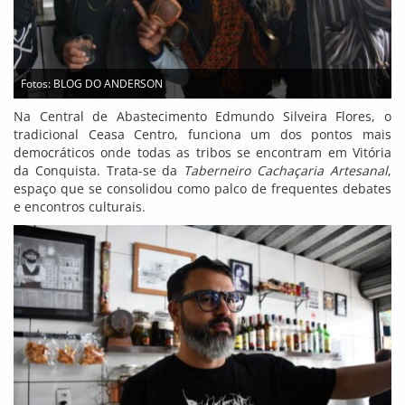
Fotos: BLOG DO ANDERSON
Na Central de Abastecimento Edmundo Silveira Flores, o
tradicional Ceasa Centro, funciona um dos pontos mais
democráticos onde todas as tribos se encontram em Vitória
da Conquista. Trata-se da
Taberneiro Cachaçaria Artesanal
,
espaço que se consolidou como palco de frequentes debates
e encontros culturais.