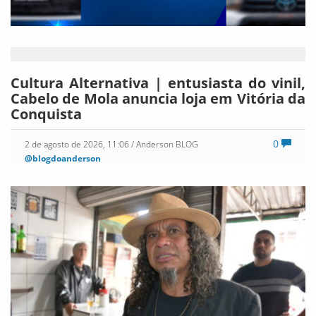
Cultura Alternativa | entusiasta do vinil,
Cabelo de Mola anuncia loja em Vitória da
Conquista
0
2 de agosto de 2026, 11:06
/ Anderson BLOG
@blogdoanderson