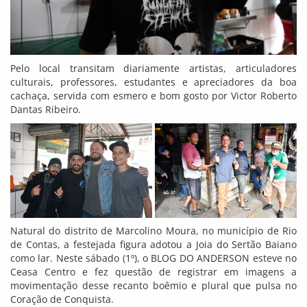
Pelo local transitam diariamente artistas, articuladores
culturais, professores, estudantes e apreciadores da boa
cachaça, servida com esmero e bom gosto por Victor Roberto
Dantas Ribeiro.
Natural do distrito de Marcolino Moura, no município de Rio
de Contas, a festejada figura adotou a Joia do Sertão Baiano
como lar. Neste sábado (1º), o BLOG DO ANDERSON esteve no
Ceasa Centro e fez questão de registrar em imagens a
movimentação desse recanto boêmio e plural que pulsa no
Coração de Conquista.