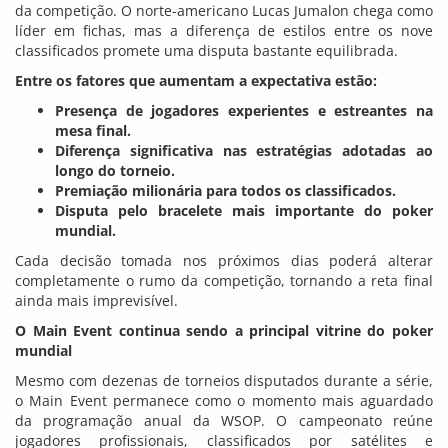
da competição. O norte-americano Lucas Jumalon chega como
líder em fichas, mas a diferença de estilos entre os nove
classificados promete uma disputa bastante equilibrada.
Entre os fatores que aumentam a expectativa estão:
Presença de jogadores experientes e estreantes na
mesa final.
Diferença significativa nas estratégias adotadas ao
longo do torneio.
Premiação milionária para todos os classificados.
Disputa pelo bracelete mais importante do poker
mundial.
Cada decisão tomada nos próximos dias poderá alterar
completamente o rumo da competição, tornando a reta final
ainda mais imprevisível.
O Main Event continua sendo a principal vitrine do poker
mundial
Mesmo com dezenas de torneios disputados durante a série,
o Main Event permanece como o momento mais aguardado
da programação anual da WSOP. O campeonato reúne
jogadores profissionais, classificados por satélites e