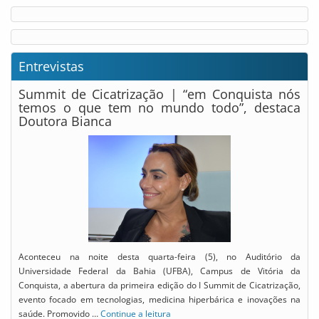
Entrevistas
Summit de Cicatrização | “em Conquista nós
temos o que tem no mundo todo”, destaca
Doutora Bianca
Aconteceu na noite desta quarta-feira (5), no Auditório da
Universidade Federal da Bahia (UFBA), Campus de Vitória da
Conquista, a abertura da primeira edição do I Summit de Cicatrização,
evento focado em tecnologias, medicina hiperbárica e inovações na
saúde. Promovido …
Continue a leitura