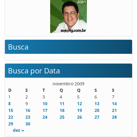
Busca
Busca por Data
novembro 2009
D
S
T
Q
Q
S
S
1
2
3
4
5
6
7
8
9
10
11
12
13
14
15
16
17
18
19
20
21
22
23
24
25
26
27
28
29
30
dez »