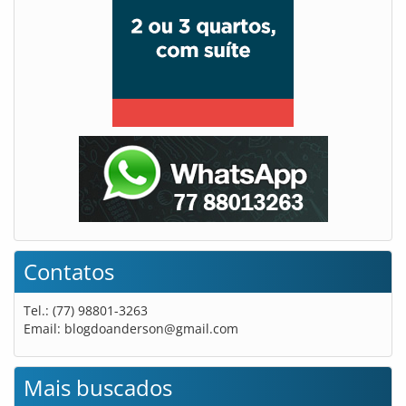
Contatos
Tel.: (77) 98801-3263
Email:
blogdoanderson@gmail.com
Mais buscados