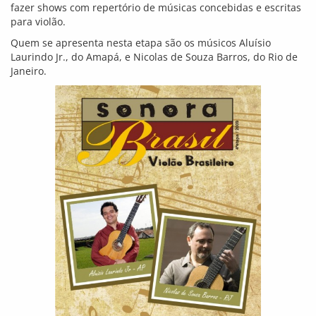
fazer shows com repertório de músicas concebidas e escritas
para violão.
Quem se apresenta nesta etapa são os músicos Aluísio
Laurindo Jr., do Amapá, e Nicolas de Souza Barros, do Rio de
Janeiro.