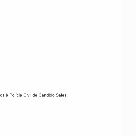
 à Polícia Civil de Candido Sales.