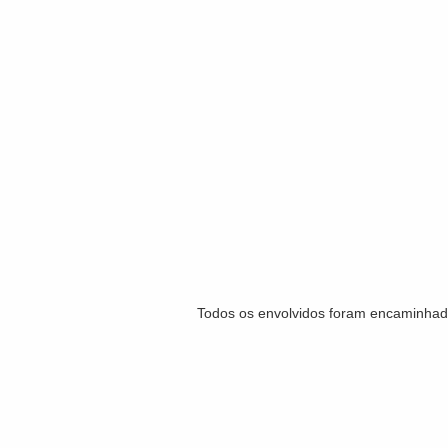
Todos os envolvidos foram encaminhados