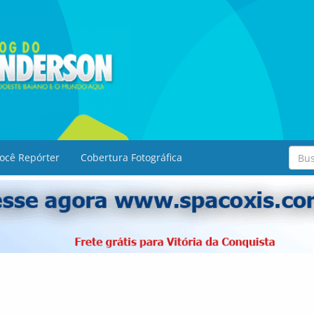
ocê Repórter
Cobertura Fotográfica