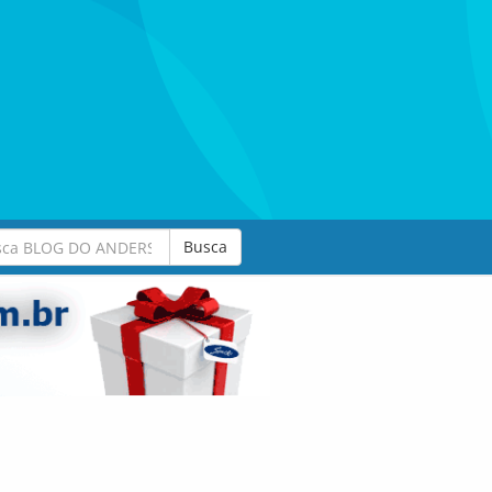
Busca