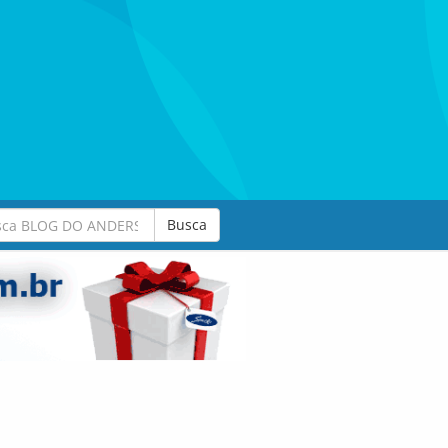
Busca