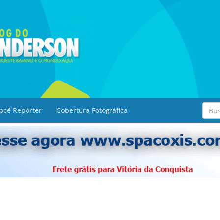
ocê Repórter
Cobertura Fotográfica