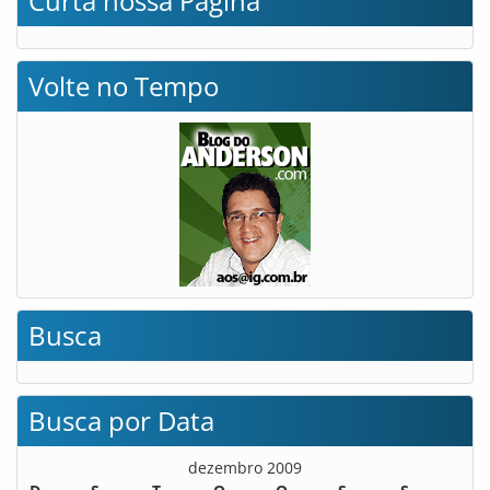
Curta nossa Página
Volte no Tempo
Busca
Busca por Data
dezembro 2009