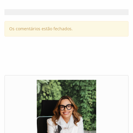
Os comentários estão fechados.