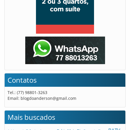
Contatos
Tel.: (77) 98801-3263
Email:
blogdoanderson@gmail.com
Mais buscados