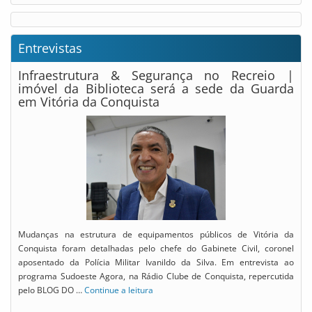
Entrevistas
Infraestrutura & Segurança no Recreio |
imóvel da Biblioteca será a sede da Guarda
em Vitória da Conquista
Mudanças na estrutura de equipamentos públicos de Vitória da
Conquista foram detalhadas pelo chefe do Gabinete Civil, coronel
aposentado da Polícia Militar Ivanildo da Silva. Em entrevista ao
programa Sudoeste Agora, na Rádio Clube de Conquista, repercutida
pelo BLOG DO …
Continue a leitura