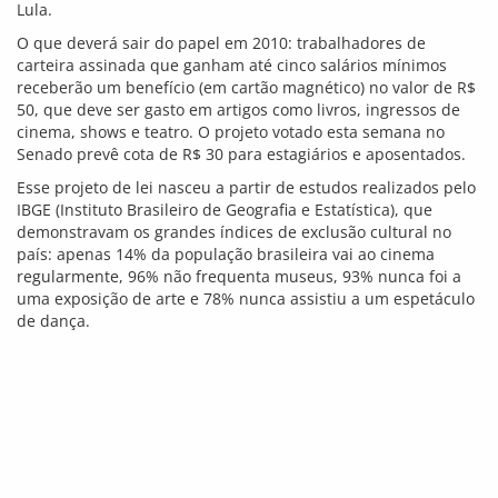
Lula.
O que deverá sair do papel em 2010: trabalhadores de
carteira assinada que ganham até cinco salários mínimos
receberão um benefício (em cartão magnético) no valor de R$
50, que deve ser gasto em artigos como livros, ingressos de
cinema, shows e teatro. O projeto votado esta semana no
Senado prevê cota de R$ 30 para estagiários e aposentados.
Esse projeto de lei nasceu a partir de estudos realizados pelo
IBGE (Instituto Brasileiro de Geografia e Estatística), que
demonstravam os grandes índices de exclusão cultural no
país: apenas 14% da população brasileira vai ao cinema
regularmente, 96% não frequenta museus, 93% nunca foi a
uma exposição de arte e 78% nunca assistiu a um espetáculo
de dança.