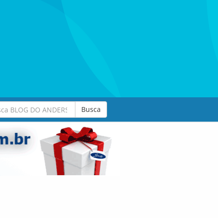
Busca