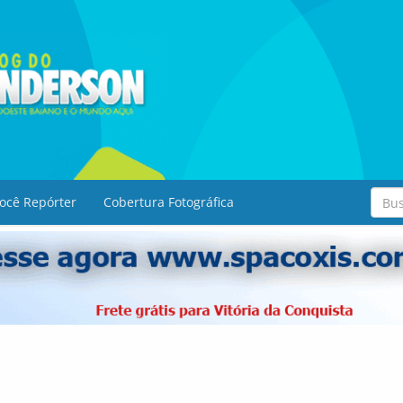
ocê Repórter
Cobertura Fotográfica