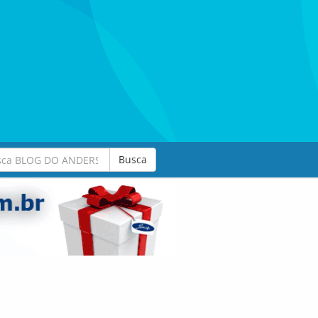
Busca