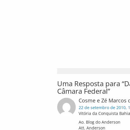
Uma Resposta para “Da
Câmara Federal”
Cosme e Zé Marcos 
22 de setembro de 2010, 
Vitória da Conquista Bahi
Ao. Blog do Anderson
Att. Anderson