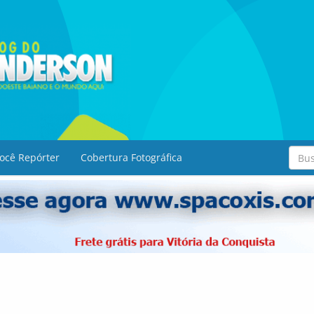
ocê Repórter
Cobertura Fotográfica