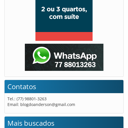
Contatos
Tel.: (77) 98801-3263
Email:
blogdoanderson@gmail.com
Mais buscados