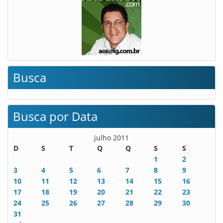
Busca
Busca por Data
julho 2011
D
S
T
Q
Q
S
S
1
2
3
4
5
6
7
8
9
10
11
12
13
14
15
16
17
18
19
20
21
22
23
24
25
26
27
28
29
30
31