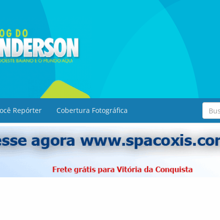
ocê Repórter
Cobertura Fotográfica