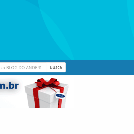
Busca