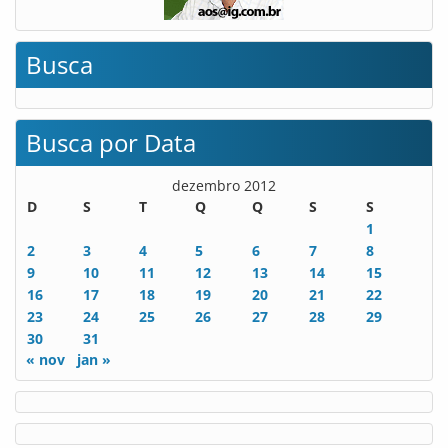
Busca
Busca por Data
dezembro 2012
D
S
T
Q
Q
S
S
1
2
3
4
5
6
7
8
9
10
11
12
13
14
15
16
17
18
19
20
21
22
23
24
25
26
27
28
29
30
31
« nov
jan »