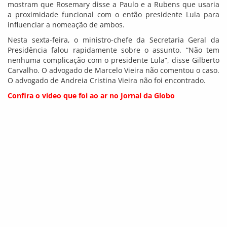
mostram que Rosemary disse a Paulo e a Rubens que usaria
a proximidade funcional com o então presidente Lula para
influenciar a nomeação de ambos.
Nesta sexta-feira, o ministro-chefe da Secretaria Geral da
Presidência falou rapidamente sobre o assunto. “Não tem
nenhuma complicação com o presidente Lula”, disse Gilberto
Carvalho. O advogado de Marcelo Vieira não comentou o caso.
O advogado de Andreia Cristina Vieira não foi encontrado.
Confira o vídeo que foi ao ar no Jornal da Globo