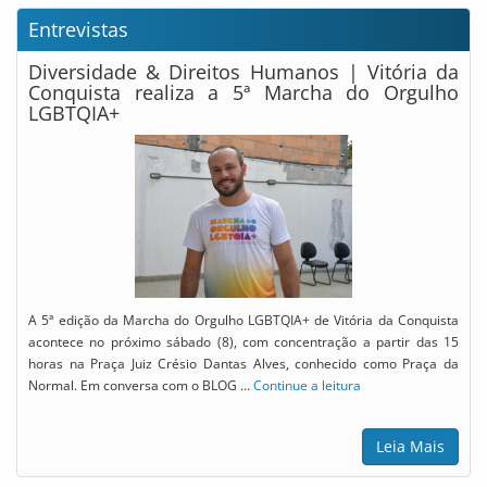
Entrevistas
Diversidade & Direitos Humanos | Vitória da
Conquista realiza a 5ª Marcha do Orgulho
LGBTQIA+
A 5ª edição da Marcha do Orgulho LGBTQIA+ de Vitória da Conquista
acontece no próximo sábado (8), com concentração a partir das 15
horas na Praça Juiz Crésio Dantas Alves, conhecido como Praça da
Normal. Em conversa com o BLOG …
Continue a leitura
Leia Mais