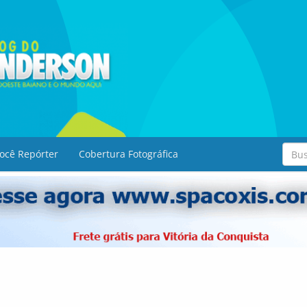
ocê Repórter
Cobertura Fotográfica