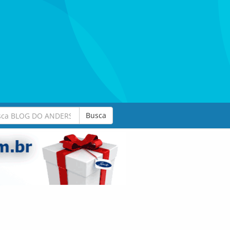
Busca