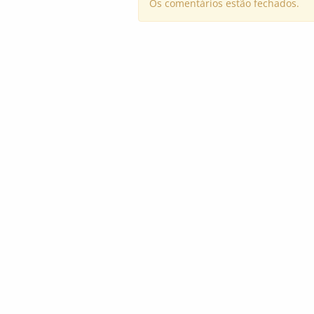
Os comentários estão fechados.