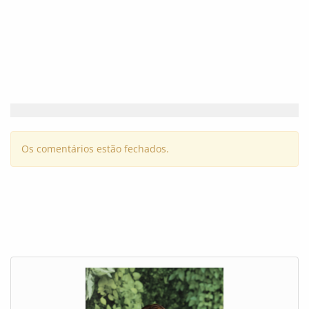
Os comentários estão fechados.