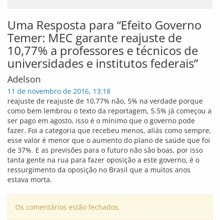
Uma Resposta para “Efeito Governo
Temer: MEC garante reajuste de
10,77% a professores e técnicos de
universidades e institutos federais”
Adelson
11 de novembro de 2016, 13:18
reajuste de reajuste de 10,77% não, 5% na verdade porque
como bem lembrou o texto da reportagem, 5.5% já começou a
ser pago em agosto, isso é o mínimo que o governo pode
fazer. Foi a categoria que recebeu menos, aliás como sempre,
esse valor é menor que o aumento do plano de saúde que foi
de 37%. E as previsões para o futuro não são boas, por isso
tanta gente na rua para fazer oposição a este governo, é o
ressurgimento da oposição no Brasil que a muitos anos
estava morta.
Os comentários estão fechados.