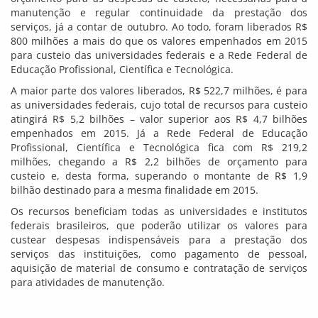
manutenção e regular continuidade da prestação dos
serviços, já a contar de outubro. Ao todo, foram liberados R$
800 milhões a mais do que os valores empenhados em 2015
para custeio das universidades federais e a Rede Federal de
Educação Profissional, Científica e Tecnológica.
A maior parte dos valores liberados, R$ 522,7 milhões, é para
as universidades federais, cujo total de recursos para custeio
atingirá R$ 5,2 bilhões – valor superior aos R$ 4,7 bilhões
empenhados em 2015. Já a Rede Federal de Educação
Profissional, Científica e Tecnológica fica com R$ 219,2
milhões, chegando a R$ 2,2 bilhões de orçamento para
custeio e, desta forma, superando o montante de R$ 1,9
bilhão destinado para a mesma finalidade em 2015.
Os recursos beneficiam todas as universidades e institutos
federais brasileiros, que poderão utilizar os valores para
custear despesas indispensáveis para a prestação dos
serviços das instituições, como pagamento de pessoal,
aquisição de material de consumo e contratação de serviços
para atividades de manutenção.