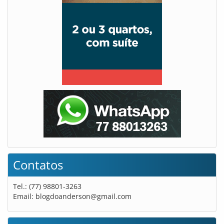
Contatos
Tel.: (77) 98801-3263
Email:
blogdoanderson@gmail.com