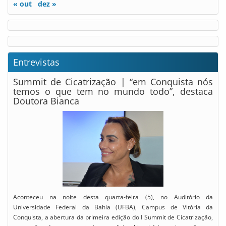
« out
dez »
Entrevistas
Summit de Cicatrização | “em Conquista nós
temos o que tem no mundo todo”, destaca
Doutora Bianca
Aconteceu na noite desta quarta-feira (5), no Auditório da
Universidade Federal da Bahia (UFBA), Campus de Vitória da
Conquista, a abertura da primeira edição do I Summit de Cicatrização,