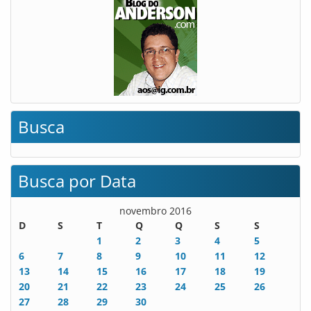
Busca
Busca por Data
novembro 2016
D
S
T
Q
Q
S
S
1
2
3
4
5
6
7
8
9
10
11
12
13
14
15
16
17
18
19
20
21
22
23
24
25
26
27
28
29
30