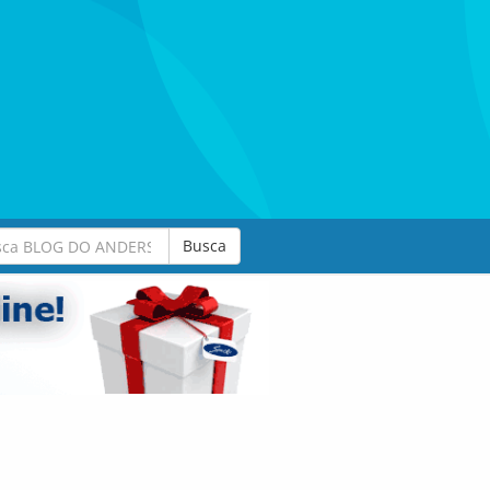
Busca