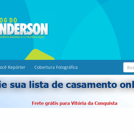
ocê Repórter
Cobertura Fotográfica