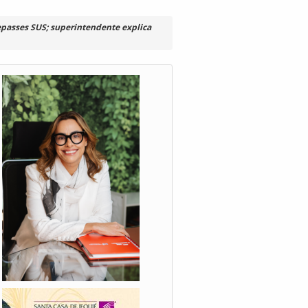
repasses SUS; superintendente explica