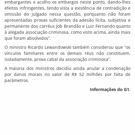
embargantes e acolho os embargos neste ponto, dando-lhes
efeitos infringentes, tendo vista a existência de contradição e
omissão do julgado nessa questão, porquanto não foram
apresentadas provas suficientes da adesão lícita, subjetiva e
permanente dos corréus Job Brandão e Luiz Fernando quanto
à alegada associação criminosa, como visto acima, ainda mais
que foram absolvidos”.
O ministro Ricardo Lewandowski também considerou que “os
vínculos familiares entre os demais réus não constituem,
isoladamente, prova cabal da associação criminosa”.
A maioria dos ministros decidiu ainda anular a condenação
por danos morais no valor de R$ 52 milhões por falta de
parâmetros.
Informações do G1.