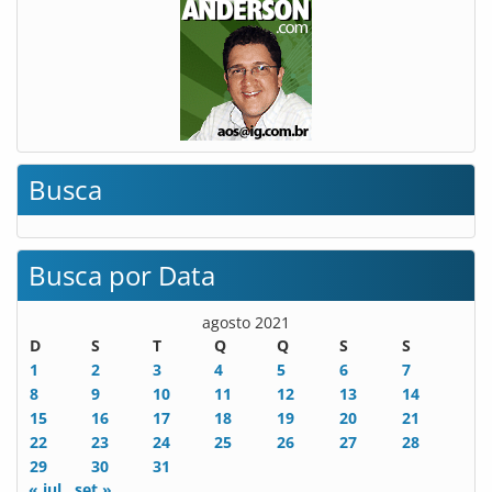
Busca
Busca por Data
agosto 2021
D
S
T
Q
Q
S
S
1
2
3
4
5
6
7
8
9
10
11
12
13
14
15
16
17
18
19
20
21
22
23
24
25
26
27
28
29
30
31
« jul
set »