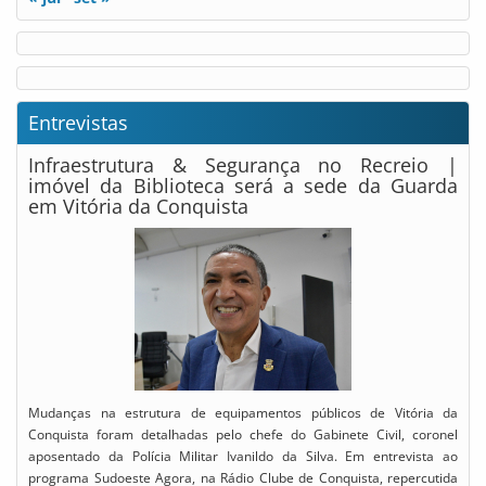
Entrevistas
Infraestrutura & Segurança no Recreio |
imóvel da Biblioteca será a sede da Guarda
em Vitória da Conquista
Mudanças na estrutura de equipamentos públicos de Vitória da
Conquista foram detalhadas pelo chefe do Gabinete Civil, coronel
aposentado da Polícia Militar Ivanildo da Silva. Em entrevista ao
programa Sudoeste Agora, na Rádio Clube de Conquista, repercutida