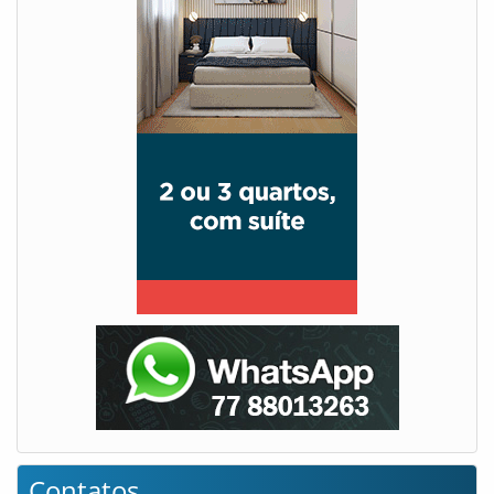
Contatos