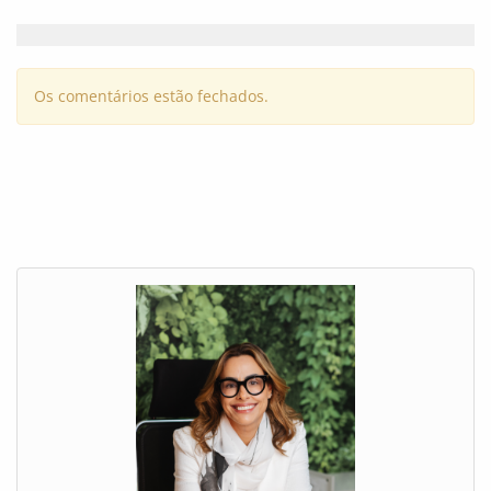
Os comentários estão fechados.