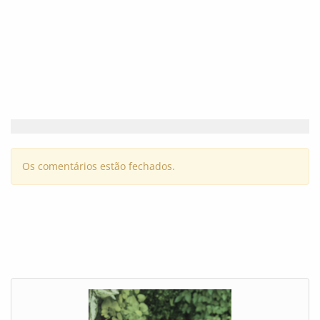
Os comentários estão fechados.