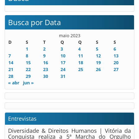
Busca por Data
maio 2023
D
S
T
Q
Q
S
S
1
2
3
4
5
6
7
8
9
10
11
12
13
14
15
16
17
18
19
20
21
22
23
24
25
26
27
28
29
30
31
« abr
jun »
Entrevistas
Diversidade & Direitos Humanos | Vitória da
Conquista realiza a 5ª Marcha do Orgulho