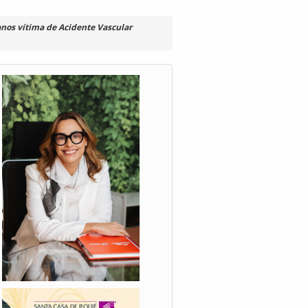
anos vítima de Acidente Vascular