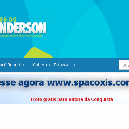
ocê Repórter
Cobertura Fotográfica