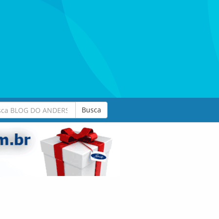
Busca