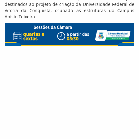
destinados ao projeto de criação da Universidade Federal de
Vitória da Conquista, ocupado as estruturas do Campus
Anísio Teixeira.