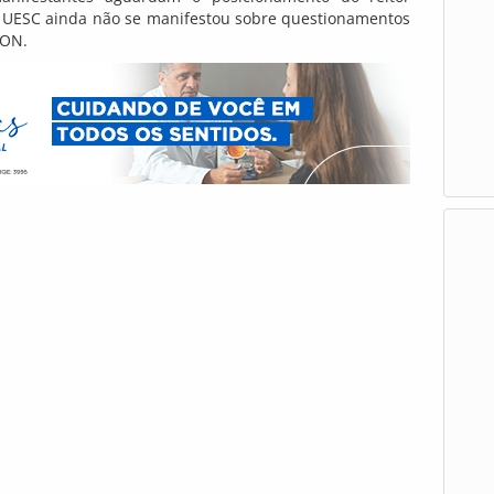
 UESC ainda não se manifestou sobre questionamentos
SON.