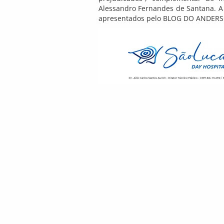
Alessandro Fernandes de Santana. A
apresentados pelo BLOG DO ANDER