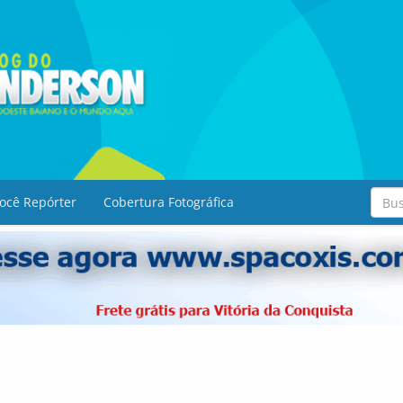
ocê Repórter
Cobertura Fotográfica