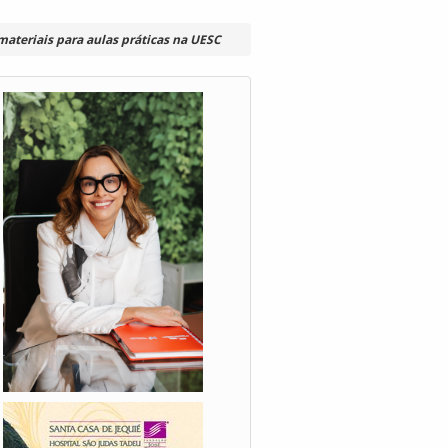
materiais para aulas práticas na UESC