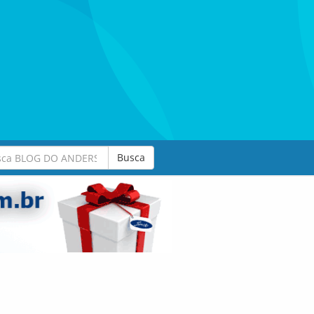
Busca