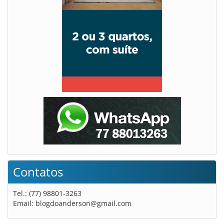
Contatos
Tel.: (77) 98801-3263
Email:
blogdoanderson@gmail.com