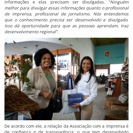
informações e elas precisam ser divulgadas. “
Ninguém
melhor para divulgar essas informações quanto o profissional
de imprensa, profissional de jornalismo. Nós entendemos
que o conhecimento precisa ser desenvolvido e divulgado.
Isso dá oportunidade para que as pessoas aprendam, traz
desenvolvimento regional”.
De acordo com ele, a relação da Associação com a imprensa é
de confiança e de transparência, o que tem desenvolvido