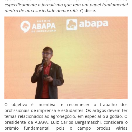
especificamente o jornalismo que tem um papel fundamental
dentro de uma sociedade democrática”,
disse.
O objetivo é incentivar e reconhecer o trabalho dos
profissionais de imprensa e estudantes. Os artigos devem ter
temas relacionados ao agronegócio, em especial o algodão. O
presidente da ABAPA, Luiz Carlos Bergamaschi, considera o
prêmio fundamental, pois o campo produz várias