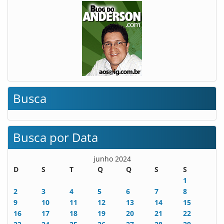
Busca
Busca por Data
junho 2024
D
S
T
Q
Q
S
S
1
2
3
4
5
6
7
8
9
10
11
12
13
14
15
16
17
18
19
20
21
22