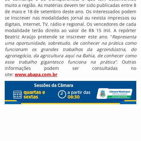
muito a região. As matérias devem ter sido publicadas entre 8
de maio e 18 de setembro deste ano. Os interessados podem
se inscrever nas modalidades jornal ou revista impressos ou
digitais, internet, TV, rádio e regional. Os vencedores de cada
modalidade terão direito ao valor de R$ 15 mil. A repórter
Beatriz Araújo pretende se inscrever este ano. “
Representa
uma oportunidade, sobretudo, de conhecer na prática como
funcionam os grandes trabalhos da agroindústria, do
agronegócio, da agricultura aqui na Bahia, de conhecer como
esse trabalho gigantesco funciona na prática”.
Outras
informações podem ser consultadas no
site:
www.abapa.com.br