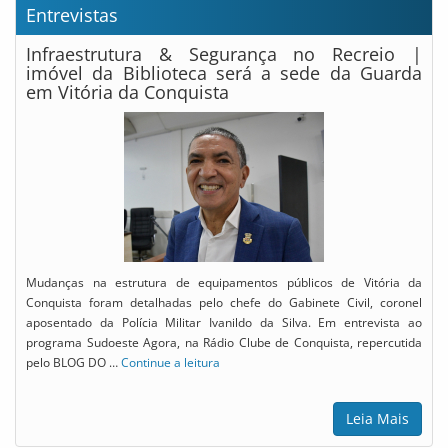
Entrevistas
Infraestrutura & Segurança no Recreio |
imóvel da Biblioteca será a sede da Guarda
em Vitória da Conquista
Mudanças na estrutura de equipamentos públicos de Vitória da
Conquista foram detalhadas pelo chefe do Gabinete Civil, coronel
aposentado da Polícia Militar Ivanildo da Silva. Em entrevista ao
programa Sudoeste Agora, na Rádio Clube de Conquista, repercutida
pelo BLOG DO …
Continue a leitura
Leia Mais