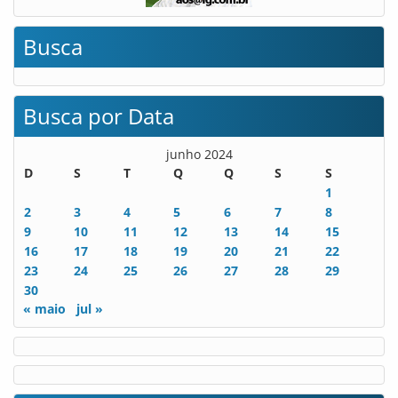
Busca
Busca por Data
junho 2024
D
S
T
Q
Q
S
S
1
2
3
4
5
6
7
8
9
10
11
12
13
14
15
16
17
18
19
20
21
22
23
24
25
26
27
28
29
30
« maio
jul »