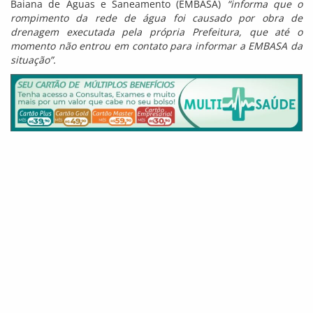
Baiana de Águas e Saneamento (EMBASA)
“informa que o
rompimento da rede de água foi causado por obra de
drenagem executada pela própria Prefeitura, que até o
momento não entrou em contato para informar a EMBASA da
situação”.