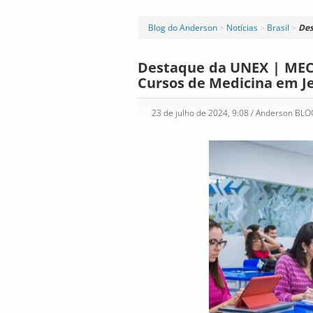
Blog do Anderson
>
Notícias
>
Brasil
>
Des
Destaque da UNEX | MEC 
Cursos de Medicina em Je
23 de julho de 2024, 9:08
/ Anderson BL