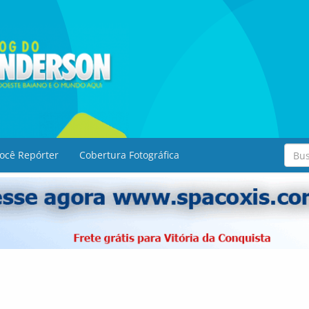
ocê Repórter
Cobertura Fotográfica