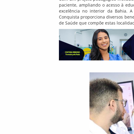
paciente, ampliando o acesso à edu
excelência no interior da Bahia. A
Conquista proporciona diversos bene
de Saúde que compõe estas localida