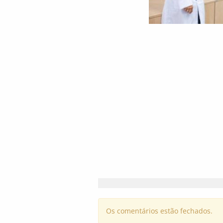
Os comentários estão fechados.