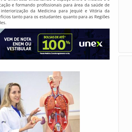
cação e formando profissionais para área da saúde de
 interiorização da Medicina para Jequié e Vitória da
fícios tanto para os estudantes quanto para as Regiões
des.