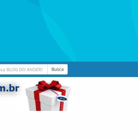
Busca