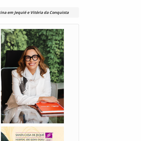
ina em Jequié e Vitória da Conquista