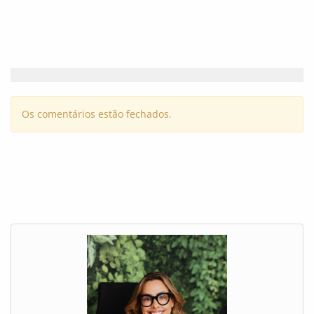
Os comentários estão fechados.