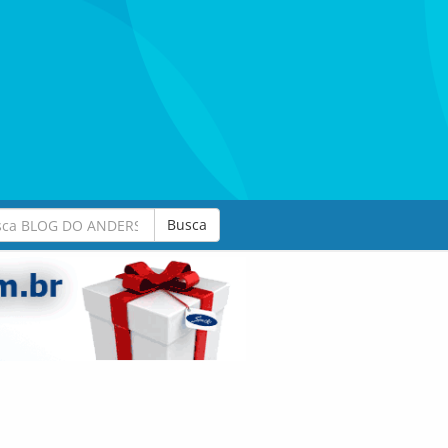
Busca