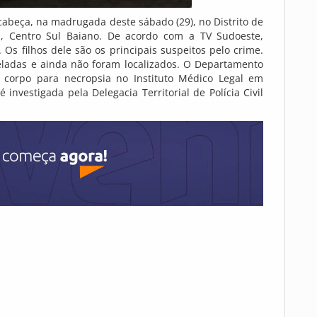
beça, na madrugada deste sábado (29), no Distrito de
, Centro Sul Baiano. De acordo com a TV Sudoeste,
Os filhos dele são os principais suspeitos pelo crime.
eladas e ainda não foram localizados. O Departamento
o corpo para necropsia no Instituto Médico Legal em
investigada pela Delegacia Territorial de Polícia Civil