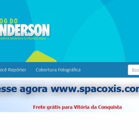
ocê Repórter
Cobertura Fotográfica