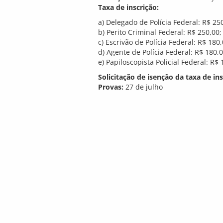
Taxa de inscrição:
a) Delegado de Polícia Federal: R$ 25
b) Perito Criminal Federal: R$ 250,00;
c) Escrivão de Polícia Federal: R$ 180,
d) Agente de Polícia Federal: R$ 180,0
e) Papiloscopista Policial Federal: R$ 
Solicitação de isenção da taxa de ins
Provas:
27 de julho