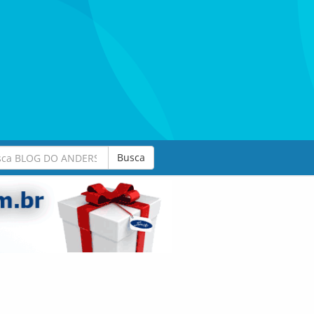
Busca