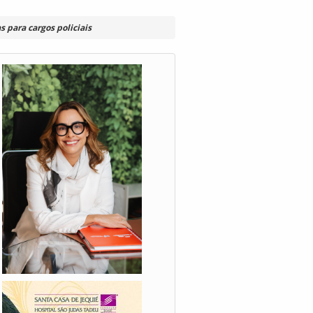
s para cargos policiais