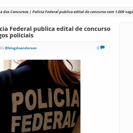
a dos Concursos | Polícia Federal publica edital de concurso com 1.000 vaga
cia Federal publica edital de concurso
os policiais
0
LOG
@blogdoanderson