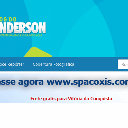
ocê Repórter
Cobertura Fotográfica