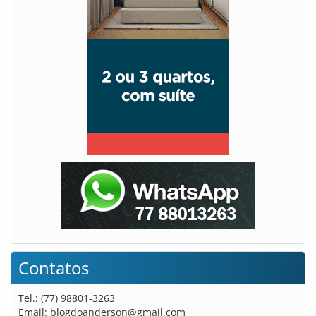
Contatos
Tel.: (77) 98801-3263
Email:
blogdoanderson@gmail.com