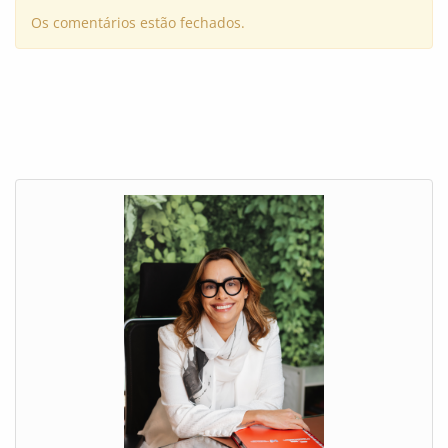
Os comentários estão fechados.