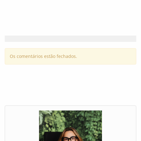
Os comentários estão fechados.