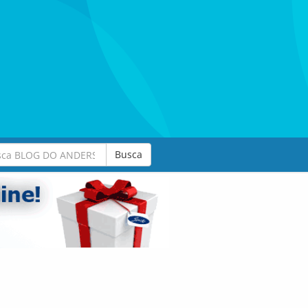
Busca