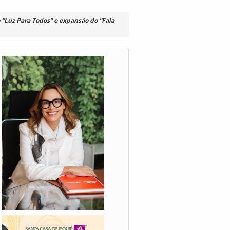
Luz Para Todos” e expansão do “Fala