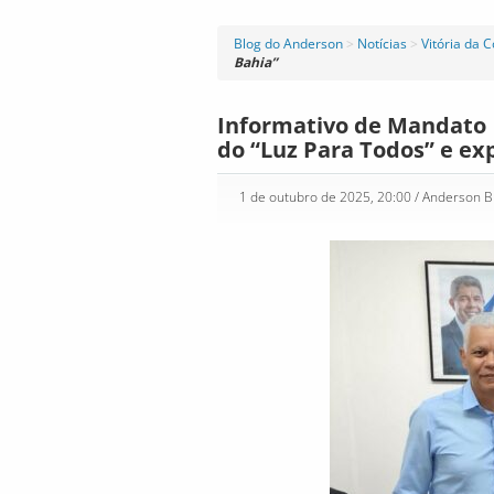
Blog do Anderson
>
Notícias
>
Vitória da 
Bahia”
Informativo de Mandato
do “Luz Para Todos” e ex
1 de outubro de 2025, 20:00
/ Anderson 