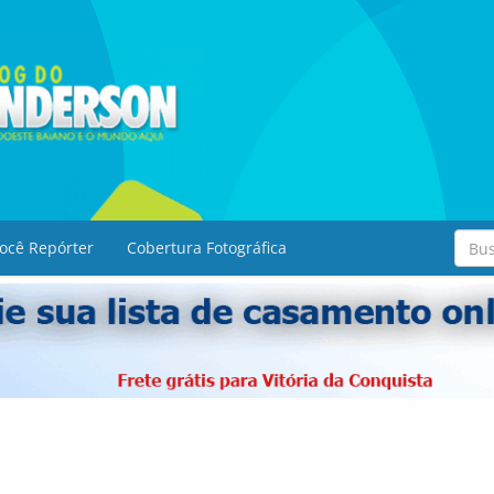
ocê Repórter
Cobertura Fotográfica