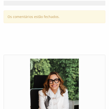
Os comentários estão fechados.