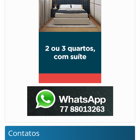
Contatos