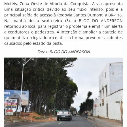
Motéis, Zona Oeste de Vitória da Conquista. A via apresenta
uma situação crítica devido ao seu fluxo intenso, pois é a
principal saída de acesso à Rodovia Santos Dumont, a BR-116.
Na manhã desta sexta-feira (3), o BLOG DO ANDERSON
retornou ao local para registrar o problema e emitir um alerta
a condutores e pedestres. A intenção é ampliar a cautela de
quem utiliza o logradouro e, dessa forma, preve nir acidentes
causados pelo estado da pista.
Fotos: BLOG DO ANDERSON