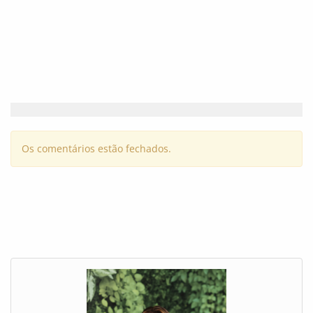
Os comentários estão fechados.