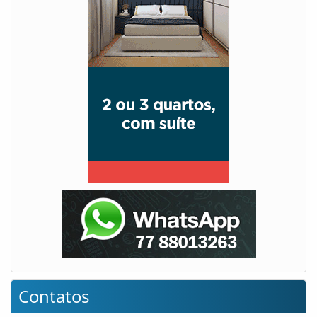
Contatos