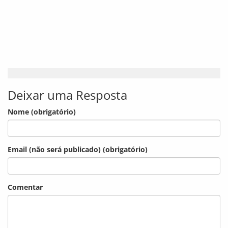
Deixar uma Resposta
Nome (obrigatório)
Email (não será publicado) (obrigatório)
Comentar