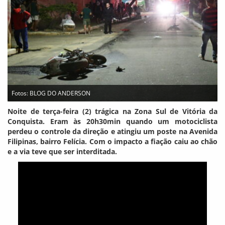
Fotos: BLOG DO ANDERSON
Noite de terça-feira (2) trágica na Zona Sul de Vitória da
Conquista. Eram às 20h30min quando um motociclista
perdeu o controle da direção e atingiu um poste na Avenida
Filipinas, bairro Felícia. Com o impacto a fiação caiu ao chão
e a via teve que ser interditada.