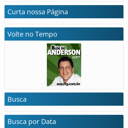
Curta nossa Página
Volte no Tempo
Busca
Busca por Data