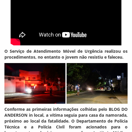
O Serviço de Atendimento Móvel de Urgência realizou os
procedimentos, no entanto o jovem não resistiu e faleceu.
Conforme as primeiras informações colhidas pelo BLOG DO
ANDERSON in local, a vítima seguia para casa da namorada,
próximo ao local da fatalidade. O Departamento de Polícia
Técnica e a Polícia Civil foram acionados para o