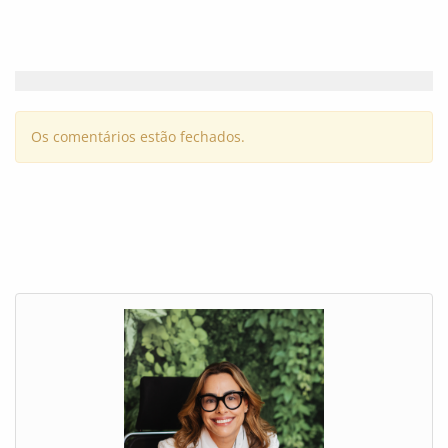
Os comentários estão fechados.