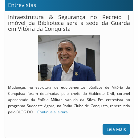
Entrevistas
Infraestrutura & Segurança no Recreio |
imóvel da Biblioteca será a sede da Guarda
em Vitória da Conquista
Mudanças na estrutura de equipamentos públicos de Vitória da
Conquista foram detalhadas pelo chefe do Gabinete Civil, coronel
aposentado da Polícia Militar Ivanildo da Silva. Em entrevista ao
programa Sudoeste Agora, na Rádio Clube de Conquista, repercutida
pelo BLOG DO …
Continue a leitura
Leia Mais