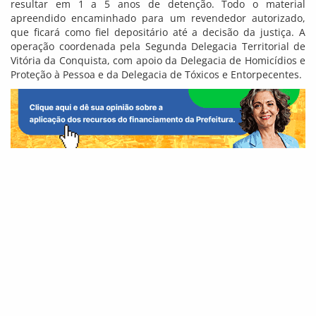
resultar em 1 a 5 anos de detenção. Todo o material
apreendido encaminhado para um revendedor autorizado,
que ficará como fiel depositário até a decisão da justiça. A
operação coordenada pela Segunda Delegacia Territorial de
Vitória da Conquista, com apoio da Delegacia de Homicídios e
Proteção à Pessoa e da Delegacia de Tóxicos e Entorpecentes.