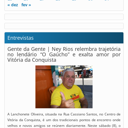
« dez
fev »
Entrevistas
Gente da Gente | Ney Rios relembra trajetória
no lendário “O Gaúcho” e exalta amor por
Vitória da Conquista
A Lanchonete Oliveira, situada na Rua Cassiano Santos, no Centro de
Vitória da Conquista, é um dos tradicionais pontos de encontro onde
velhos e novos amigos se reúnem diariamente. Neste sábado (8), o