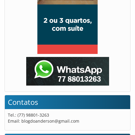
Contatos
Tel.: (77) 98801-3263
Email:
blogdoanderson@gmail.com