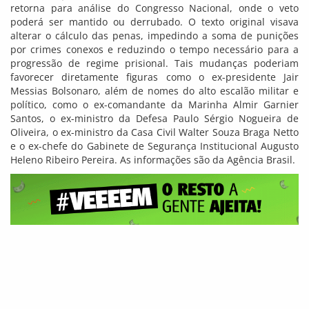
retorna para análise do Congresso Nacional, onde o veto
poderá ser mantido ou derrubado. O texto original visava
alterar o cálculo das penas, impedindo a soma de punições
por crimes conexos e reduzindo o tempo necessário para a
progressão de regime prisional. Tais mudanças poderiam
favorecer diretamente figuras como o ex-presidente Jair
Messias Bolsonaro, além de nomes do alto escalão militar e
político, como o ex-comandante da Marinha Almir Garnier
Santos, o ex-ministro da Defesa Paulo Sérgio Nogueira de
Oliveira, o ex-ministro da Casa Civil Walter Souza Braga Netto
e o ex-chefe do Gabinete de Segurança Institucional Augusto
Heleno Ribeiro Pereira. As informações são da Agência Brasil.