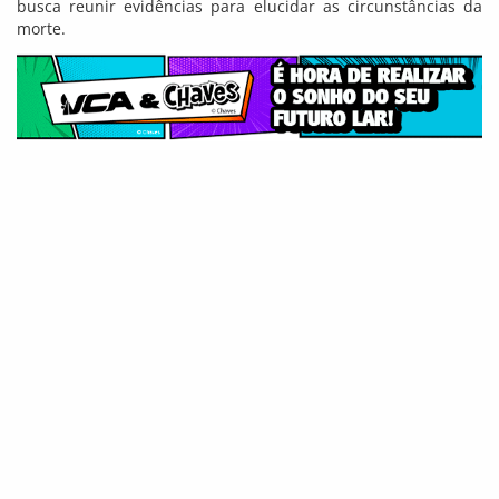
busca reunir evidências para elucidar as circunstâncias da
morte.