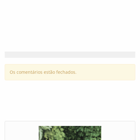
Os comentários estão fechados.